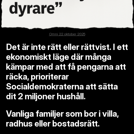
Omni 22 oktober 2025
Det är inte rätt eller rättvist. I ett
ekonomiskt läge där många
kämpar med att få pengarna att
räcka, prioriterar
Socialdemokraterna att sätta
dit 2 miljoner hushåll.
Vanliga familjer som bor i villa,
radhus eller bostadsrätt.